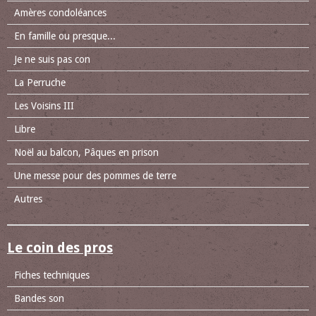
Amères condoléances
En famille ou presque...
Je ne suis pas con
La Perruche
Les Voisins III
Libre
Noël au balcon, Pâques en prison
Une messe pour des pommes de terre
Autres
Le coin des pros
Fiches techniques
Bandes son