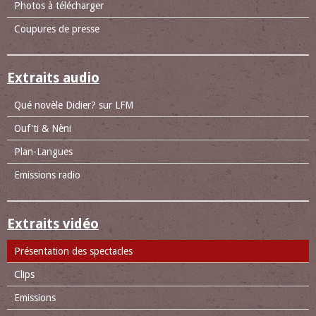
Photos à télécharger
Coupures de presse
Extraits audio
Qué novèle Didier? sur LFM
Ouf'ti & Nèni
Plan-Langues
Emissions radio
Extraits vidéo
Présentation des spectacles
Clips
Emissions