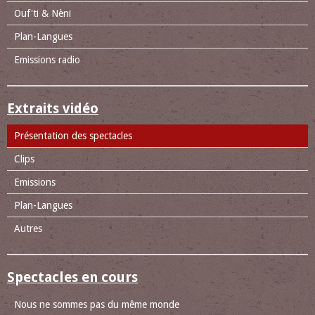
Ouf'ti & Nèni
Plan-Langues
Emissions radio
Extraits vidéo
Présentation des spectacles
Clips
Emissions
Plan-Langues
Autres
Spectacles en cours
Nous ne sommes pas du même monde