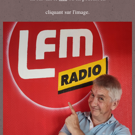
cliquant sur l'image.