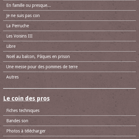
En famille ou presque...
Je ne suis pas con
La Perruche
Les Voisins III
Libre
Noël au balcon, Pâques en prison
Une messe pour des pommes de terre
Autres
Le coin des pros
Fiches techniques
Bandes son
Photos à télécharger