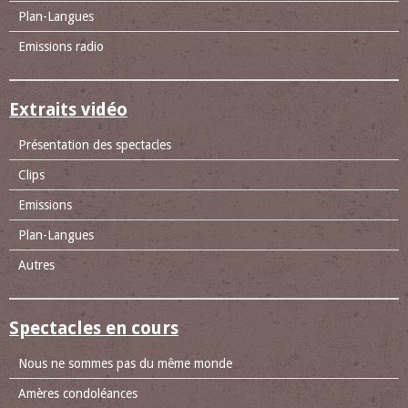
Plan-Langues
Emissions radio
Extraits vidéo
Présentation des spectacles
Clips
Emissions
Plan-Langues
Autres
Spectacles en cours
Nous ne sommes pas du même monde
Amères condoléances