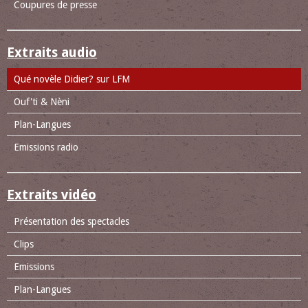
Coupures de presse
Extraits audio
Qué novèle Didier? sur LFM
Ouf'ti & Nèni
Plan-Langues
Emissions radio
Extraits vidéo
Présentation des spectacles
Clips
Emissions
Plan-Langues