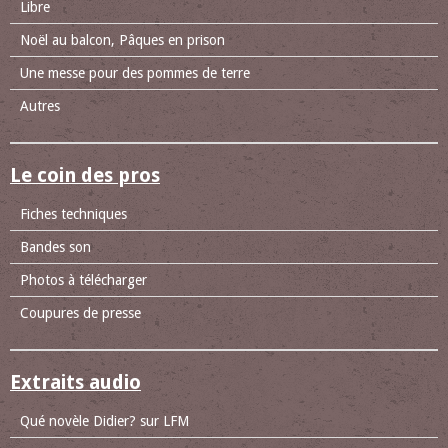
Libre
Noël au balcon, Pâques en prison
Une messe pour des pommes de terre
Autres
Le coin des pros
Fiches techniques
Bandes son
Photos à télécharger
Coupures de presse
Extraits audio
Qué novèle Didier? sur LFM