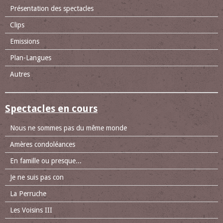
Présentation des spectacles
Clips
Emissions
Plan-Langues
Autres
Spectacles en cours
Nous ne sommes pas du même monde
Amères condoléances
En famille ou presque...
Je ne suis pas con
La Perruche
Les Voisins III