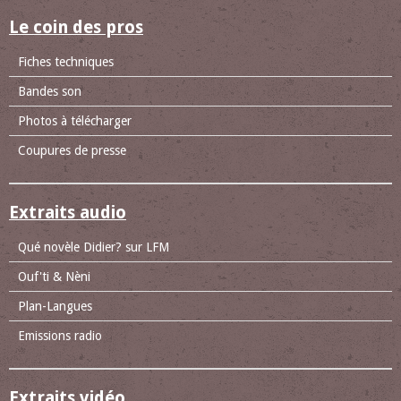
Le coin des pros
Fiches techniques
Bandes son
Photos à télécharger
Coupures de presse
Extraits audio
Qué novèle Didier? sur LFM
Ouf'ti & Nèni
Plan-Langues
Emissions radio
Extraits vidéo