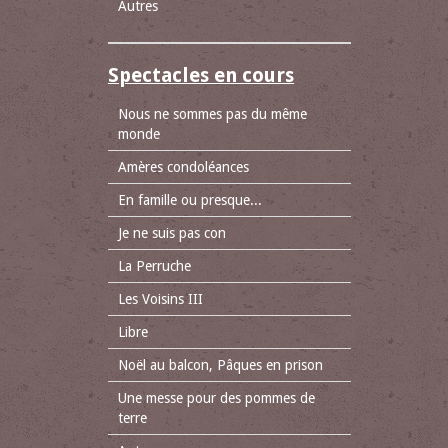
Autres
Spectacles en cours
Nous ne sommes pas du même
monde
Amères condoléances
En famille ou presque...
Je ne suis pas con
La Perruche
Les Voisins III
Libre
Noël au balcon, Pâques en prison
Une messe pour des pommes de
terre