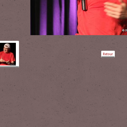
Retour