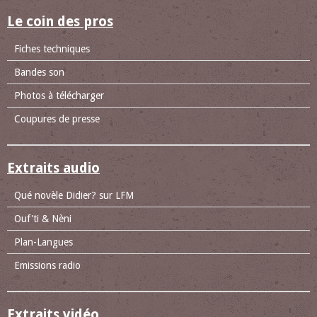
Le coin des pros
Fiches techniques
Bandes son
Photos à télécharger
Coupures de presse
Extraits audio
Qué novèle Didier? sur LFM
Ouf'ti & Nèni
Plan-Langues
Emissions radio
Extraits vidéo