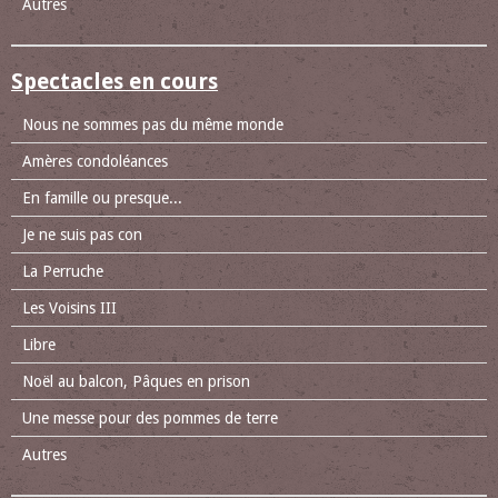
Autres
Spectacles en cours
Nous ne sommes pas du même monde
Amères condoléances
En famille ou presque...
Je ne suis pas con
La Perruche
Les Voisins III
Libre
Noël au balcon, Pâques en prison
Une messe pour des pommes de terre
Autres