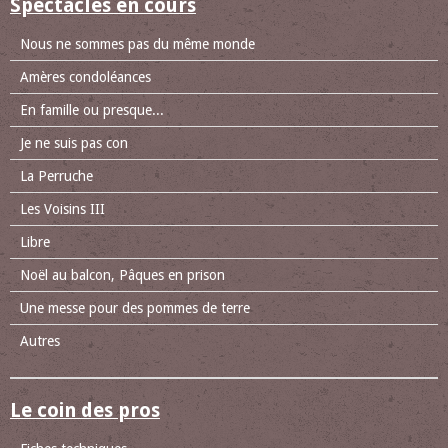
Spectacles en cours
Nous ne sommes pas du même monde
Amères condoléances
En famille ou presque...
Je ne suis pas con
La Perruche
Les Voisins III
Libre
Noël au balcon, Pâques en prison
Une messe pour des pommes de terre
Autres
Le coin des pros