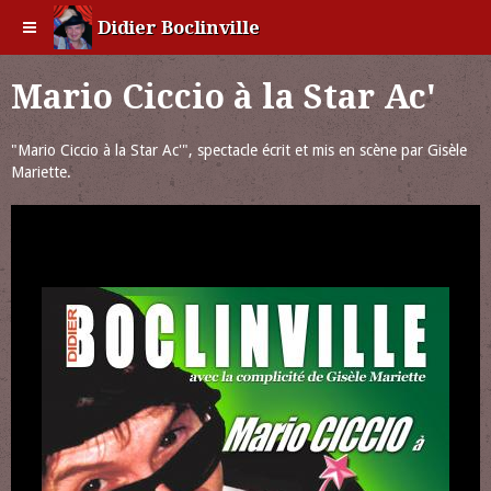
Didier Boclinville
Mario Ciccio à la Star Ac'
"Mario Ciccio à la Star Ac'", spectacle écrit et mis en scène par Gisèle
Mariette.