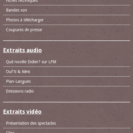
Fiches techniques
Bandes son
Photos à télécharger
Coupures de presse
Extraits audio
Qué novèle Didier? sur LFM
Ouf'ti & Nèni
Plan-Langues
Emissions radio
Extraits vidéo
Présentation des spectacles