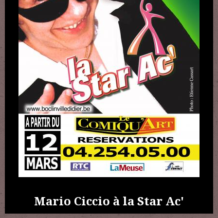
Mario Ciccio à la Star Ac'