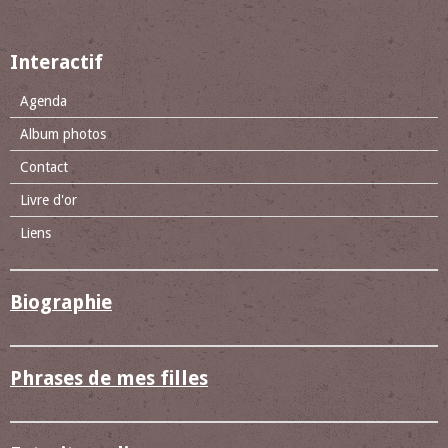
Interactif
Agenda
Album photos
Contact
Livre d'or
Liens
Biographie
Phrases de mes filles