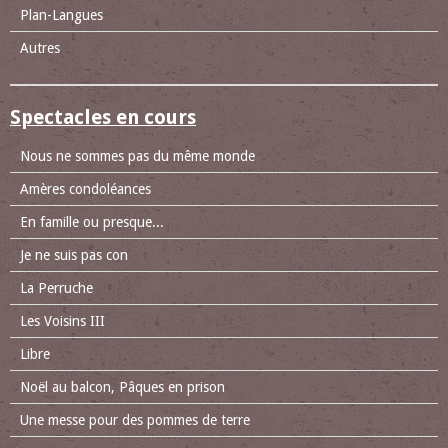
Plan-Langues
Autres
Spectacles en cours
Nous ne sommes pas du même monde
Amères condoléances
En famille ou presque...
Je ne suis pas con
La Perruche
Les Voisins III
Libre
Noël au balcon, Pâques en prison
Une messe pour des pommes de terre