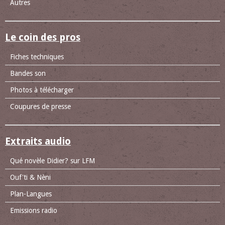
Autres
Le coin des pros
Fiches techniques
Bandes son
Photos à télécharger
Coupures de presse
Extraits audio
Qué novèle Didier? sur LFM
Ouf'ti & Nèni
Plan-Langues
Emissions radio