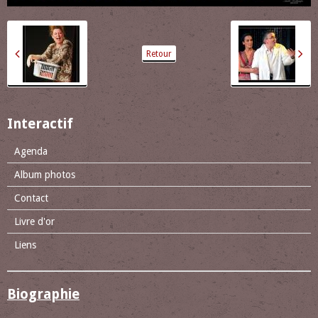
Retour
Interactif
Agenda
Album photos
Contact
Livre d'or
Liens
Biographie