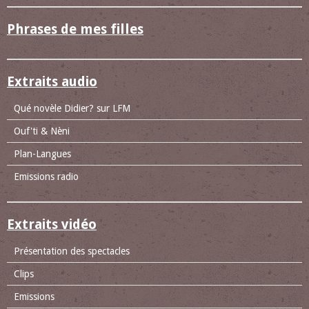
Phrases de mes filles
Extraits audio
Qué novèle Didier? sur LFM
Ouf'ti & Nèni
Plan-Langues
Emissions radio
Extraits vidéo
Présentation des spectacles
Clips
Emissions