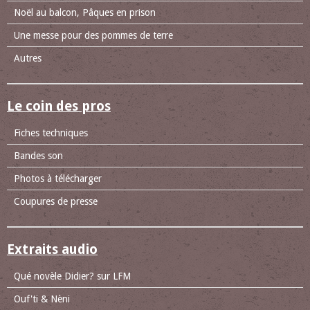
Noël au balcon, Pâques en prison
Une messe pour des pommes de terre
Autres
Le coin des pros
Fiches techniques
Bandes son
Photos à télécharger
Coupures de presse
Extraits audio
Qué novèle Didier? sur LFM
Ouf'ti & Nèni