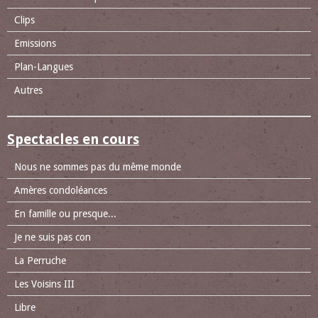
Clips
Emissions
Plan-Langues
Autres
Spectacles en cours
Nous ne sommes pas du même monde
Amères condoléances
En famille ou presque...
Je ne suis pas con
La Perruche
Les Voisins III
Libre