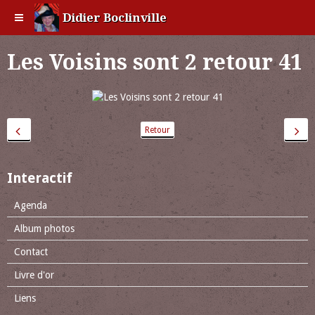
Didier Boclinville
Les Voisins sont 2 retour 41
Retour
Interactif
Agenda
Album photos
Contact
Livre d'or
Liens