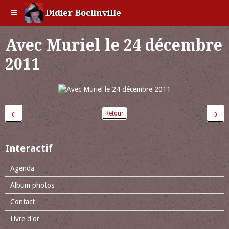
Didier Boclinville
Avec Muriel le 24 décembre
2011
Retour
Interactif
Agenda
Album photos
Contact
Livre d'or