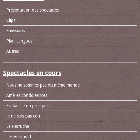
Présentation des spectacles
Clips
Emissions
Plan-Langues
Autres
Spectacles en cours
Nous ne sommes pas du même monde
Amères condoléances
En famille ou presque...
Je ne suis pas con
La Perruche
Les Voisins III