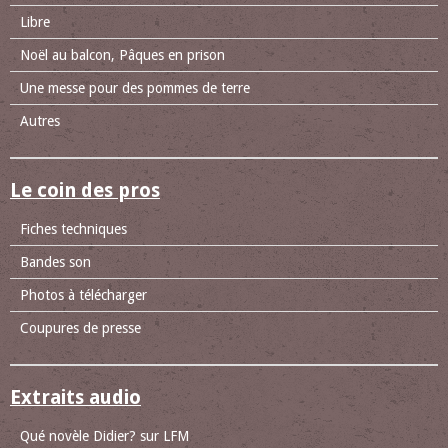
Libre
Noël au balcon, Pâques en prison
Une messe pour des pommes de terre
Autres
Le coin des pros
Fiches techniques
Bandes son
Photos à télécharger
Coupures de presse
Extraits audio
Qué novèle Didier? sur LFM