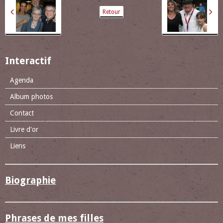
Retour
Interactif
Agenda
Album photos
Contact
Livre d'or
Liens
Biographie
Phrases de mes filles