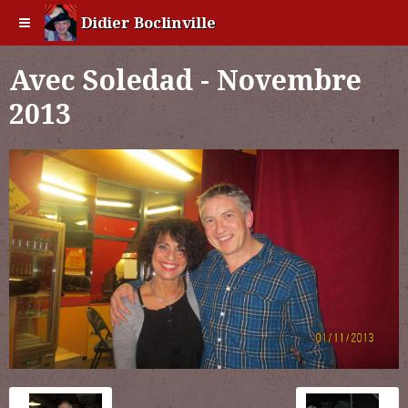
Didier Boclinville
Avec Soledad - Novembre
2013