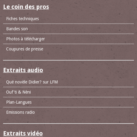
Le coin des pros
Fiches techniques
Bandes son
Photos à télécharger
Coupures de presse
Extraits audio
Qué novèle Didier? sur LFM
Ouf'ti & Nèni
Plan-Langues
Emissions radio
Extraits vidéo