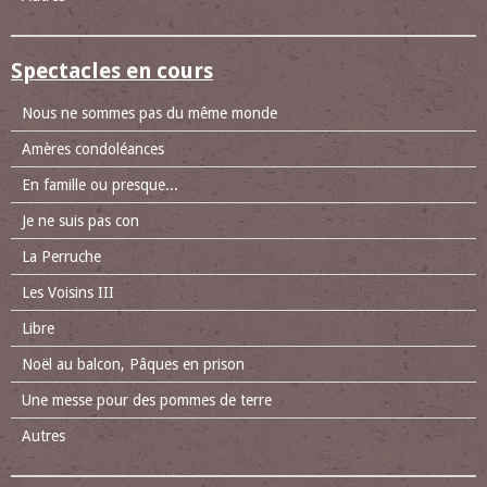
Spectacles en cours
Nous ne sommes pas du même monde
Amères condoléances
En famille ou presque...
Je ne suis pas con
La Perruche
Les Voisins III
Libre
Noël au balcon, Pâques en prison
Une messe pour des pommes de terre
Autres