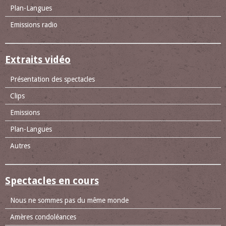
Plan-Langues
Emissions radio
Extraits vidéo
Présentation des spectacles
Clips
Emissions
Plan-Langues
Autres
Spectacles en cours
Nous ne sommes pas du même monde
Amères condoléances