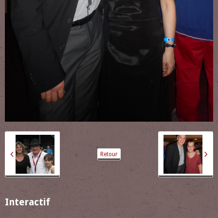
Retour
Interactif