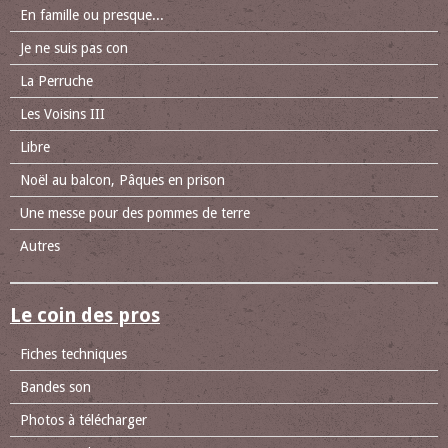
En famille ou presque...
Je ne suis pas con
La Perruche
Les Voisins III
Libre
Noël au balcon, Pâques en prison
Une messe pour des pommes de terre
Autres
Le coin des pros
Fiches techniques
Bandes son
Photos à télécharger