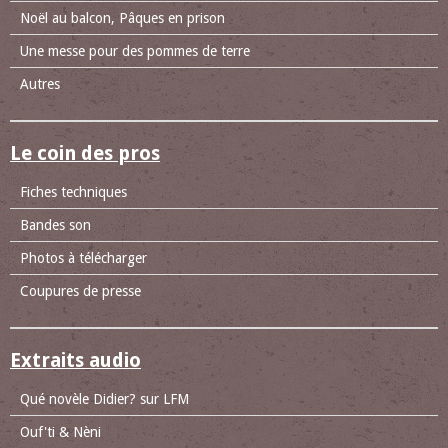
Noël au balcon, Pâques en prison
Une messe pour des pommes de terre
Autres
Le coin des pros
Fiches techniques
Bandes son
Photos à télécharger
Coupures de presse
Extraits audio
Qué novèle Didier? sur LFM
Ouf'ti & Nèni