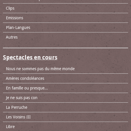
Clips
Emissions
Plan-Langues
Autres
Spectacles en cours
Nous ne sommes pas du même monde
Amères condoléances
En famille ou presque...
Je ne suis pas con
La Perruche
Les Voisins III
Libre