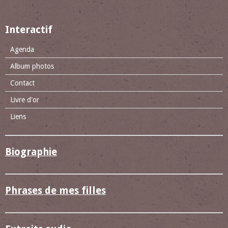
Interactif
Agenda
Album photos
Contact
Livre d'or
Liens
Biographie
Phrases de mes filles