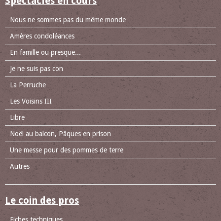
Spectacles en cours
Nous ne sommes pas du même monde
Amères condoléances
En famille ou presque...
Je ne suis pas con
La Perruche
Les Voisins III
Libre
Noël au balcon, Pâques en prison
Une messe pour des pommes de terre
Autres
Le coin des pros
Fiches techniques