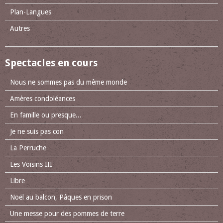
Plan-Langues
Autres
Spectacles en cours
Nous ne sommes pas du même monde
Amères condoléances
En famille ou presque...
Je ne suis pas con
La Perruche
Les Voisins III
Libre
Noël au balcon, Pâques en prison
Une messe pour des pommes de terre