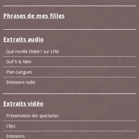
Phrases de mes filles
Extraits audio
Qué novèle Didier? sur LFM
Ouf'ti & Nèni
Plan-Langues
Emissions radio
Extraits vidéo
Présentation des spectacles
Clips
Emissions