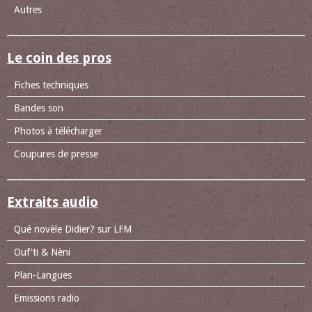
Autres
Le coin des pros
Fiches techniques
Bandes son
Photos à télécharger
Coupures de presse
Extraits audio
Qué novèle Didier? sur LFM
Ouf'ti & Nèni
Plan-Langues
Emissions radio