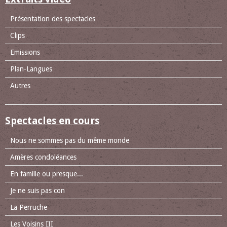
Présentation des spectacles
Clips
Emissions
Plan-Langues
Autres
Spectacles en cours
Nous ne sommes pas du même monde
Amères condoléances
En famille ou presque...
Je ne suis pas con
La Perruche
Les Voisins III