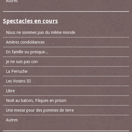
Autres
Spectacles en cours
Nous ne sommes pas du même monde
Amères condoléances
En famille ou presque...
Je ne suis pas con
La Perruche
Les Voisins III
Libre
Noël au balcon, Pâques en prison
Une messe pour des pommes de terre
Autres