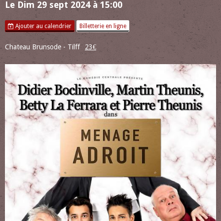
Le Dim 29 sept 2024
à 15:00
Ajouter au calendrier
Billetterie en ligne
Chateau Brunsode - Tilff
23€