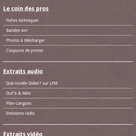
Le coin des pros
Fiches techniques
Bandes son
Photos à télécharger
Coupures de presse
Extraits audio
Qué novèle Didier? sur LFM
Ouf'ti & Nèni
Plan-Langues
Emissions radio
Extraits vidéo