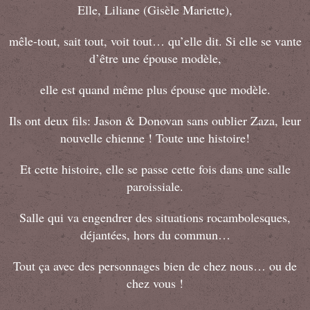
Elle, Liliane (Gisèle Mariette),
mêle-tout, sait tout, voit tout… qu’elle dit. Si elle se vante
d’être une épouse modèle,
elle est quand même plus épouse que modèle.
Ils ont deux fils: Jason & Donovan sans oublier Zaza, leur
nouvelle chienne ! Toute une histoire!
Et cette histoire, elle se passe cette fois dans une salle
paroissiale.
Salle qui va engendrer des situations rocambolesques,
déjantées, hors du commun…
Tout ça avec des personnages bien de chez nous… ou de
chez vous !