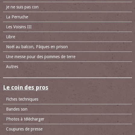
Je ne suis pas con
La Perruche
Les Voisins III
Libre
Noël au balcon, Pâques en prison
Une messe pour des pommes de terre
Autres
Le coin des pros
Fiches techniques
Bandes son
Photos à télécharger
Coupures de presse