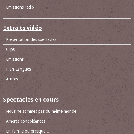
Emissions radio
Extraits vidéo
Présentation des spectacles
Clips
Emissions
Plan-Langues
Autres
Spectacles en cours
Nous ne sommes pas du même monde
Amères condoléances
En famille ou presque...