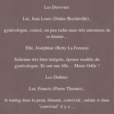
Les Duvivier:
Lui, Jean Louis (Didier Boclinville) ,
gynécologue, coincé, un peu radin mais très amoureux de
sa femme…
Elle, Joséphine (Betty La Ferrara)
Italienne très bien intégrée, épouse modèle du
gynécologue. Ils ont une fille… Marie Odile !
Les Dethier:
Lui, Francis (Pierre Theunis) ,
le tuning dans la peau, binamé, convivial , même si dans
"convivial" il y a …