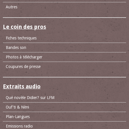
Autres
Le coin des pros
Fiches techniques
Bandes son
Photos à télécharger
Coupures de presse
Extraits audio
Qué novèle Didier? sur LFM
Ouf'ti & Nèni
Plan-Langues
Emissions radio