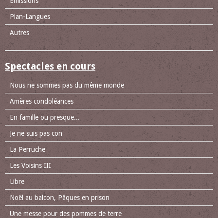
Emissions
Plan-Langues
Autres
Spectacles en cours
Nous ne sommes pas du même monde
Amères condoléances
En famille ou presque...
Je ne suis pas con
La Perruche
Les Voisins III
Libre
Noël au balcon, Pâques en prison
Une messe pour des pommes de terre