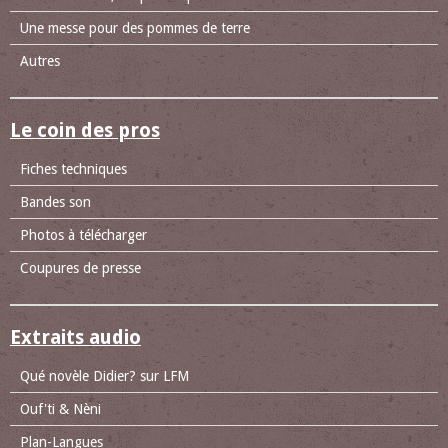
Une messe pour des pommes de terre
Autres
Le coin des pros
Fiches techniques
Bandes son
Photos à télécharger
Coupures de presse
Extraits audio
Qué novèle Didier? sur LFM
Ouf'ti & Nèni
Plan-Langues