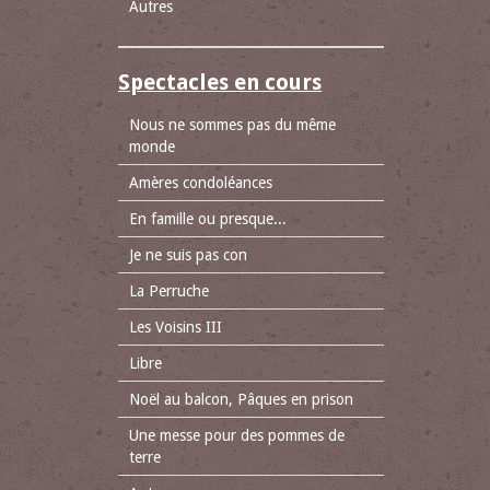
Autres
Spectacles en cours
Nous ne sommes pas du même
monde
Amères condoléances
En famille ou presque...
Je ne suis pas con
La Perruche
Les Voisins III
Libre
Noël au balcon, Pâques en prison
Une messe pour des pommes de
terre