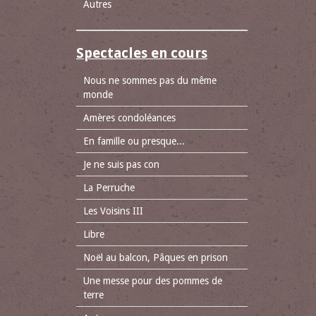
Autres
Spectacles en cours
Nous ne sommes pas du même
monde
Amères condoléances
En famille ou presque...
Je ne suis pas con
La Perruche
Les Voisins III
Libre
Noël au balcon, Pâques en prison
Une messe pour des pommes de
terre