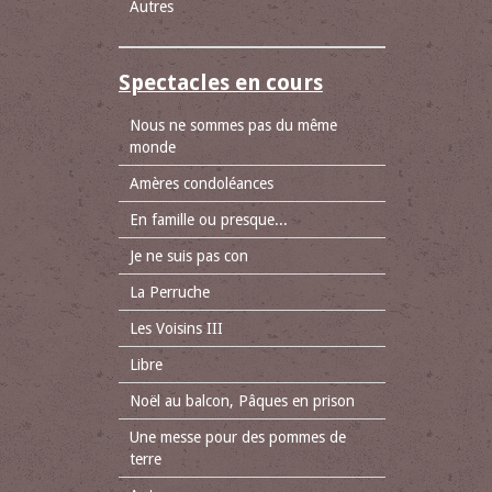
Autres
Spectacles en cours
Nous ne sommes pas du même
monde
Amères condoléances
En famille ou presque...
Je ne suis pas con
La Perruche
Les Voisins III
Libre
Noël au balcon, Pâques en prison
Une messe pour des pommes de
terre