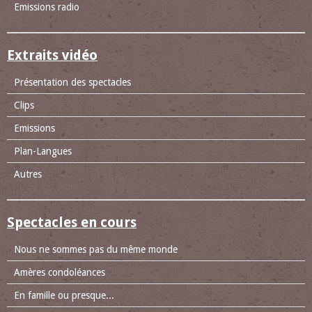
Emissions radio
Extraits vidéo
Présentation des spectacles
Clips
Emissions
Plan-Langues
Autres
Spectacles en cours
Nous ne sommes pas du même monde
Amères condoléances
En famille ou presque...