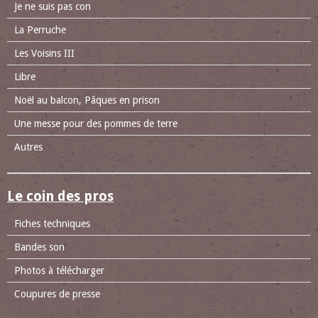
Je ne suis pas con
La Perruche
Les Voisins III
Libre
Noël au balcon, Pâques en prison
Une messe pour des pommes de terre
Autres
Le coin des pros
Fiches techniques
Bandes son
Photos à télécharger
Coupures de presse