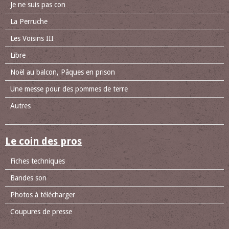
Je ne suis pas con
La Perruche
Les Voisins III
Libre
Noël au balcon, Pâques en prison
Une messe pour des pommes de terre
Autres
Le coin des pros
Fiches techniques
Bandes son
Photos à télécharger
Coupures de presse