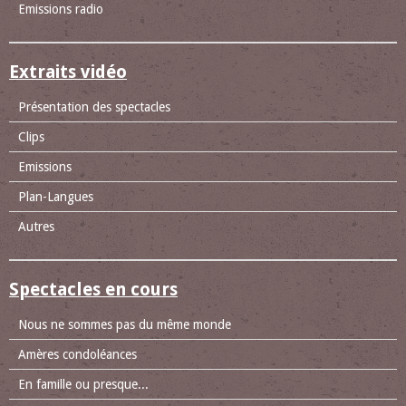
Emissions radio
Extraits vidéo
Présentation des spectacles
Clips
Emissions
Plan-Langues
Autres
Spectacles en cours
Nous ne sommes pas du même monde
Amères condoléances
En famille ou presque...