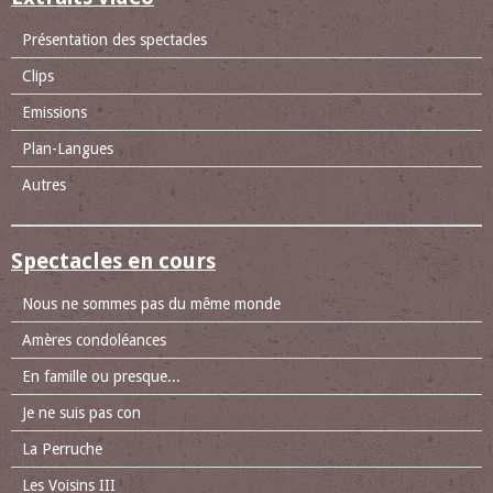
Présentation des spectacles
Clips
Emissions
Plan-Langues
Autres
Spectacles en cours
Nous ne sommes pas du même monde
Amères condoléances
En famille ou presque...
Je ne suis pas con
La Perruche
Les Voisins III