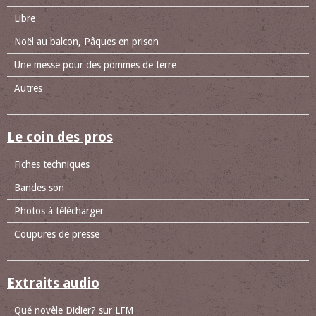
Libre
Noël au balcon, Pâques en prison
Une messe pour des pommes de terre
Autres
Le coin des pros
Fiches techniques
Bandes son
Photos à télécharger
Coupures de presse
Extraits audio
Qué novèle Didier? sur LFM