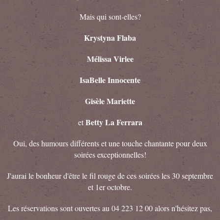
Mais qui sont-elles?
Krystyna Flaba
Mélissa Virlee
IsaBelle Innocente
Gisèle Mariette
Betty La Ferrara
et
Oui, des humours différents et une touche chantante pour deux
soirées exceptionnelles!
J'aurai le bonheur d'être le fil rouge de ces soirées les 30 septembre
et 1er octobre.
Les réservations sont ouvertes au 04 223 12 00 alors n'hésitez pas,