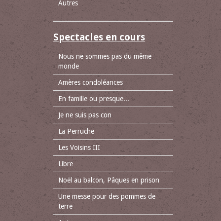
Autres
Spectacles en cours
Nous ne sommes pas du même
monde
Amères condoléances
En famille ou presque...
Je ne suis pas con
La Perruche
Les Voisins III
Libre
Noël au balcon, Pâques en prison
Une messe pour des pommes de
terre