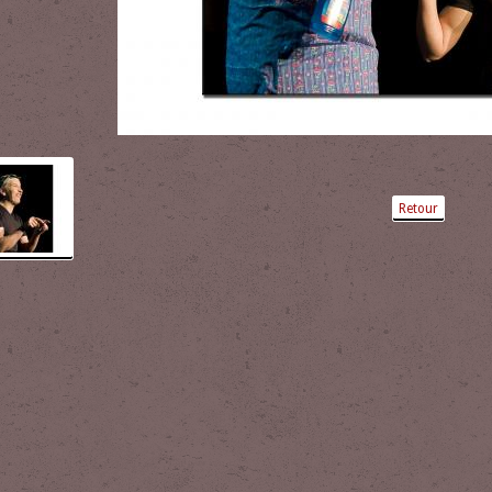
Retour